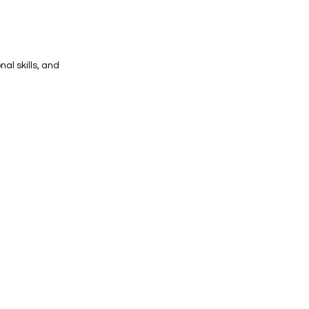
al skills, and