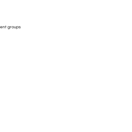
rent groups